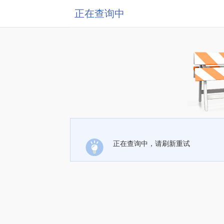
正在查询中
正在查询中，请刷新重试