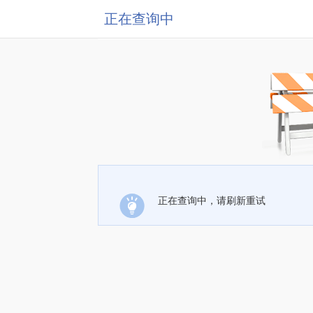
正在查询中
正在查询中，请刷新重试