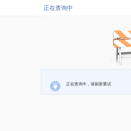
正在查询中
正在查询中，请刷新重试