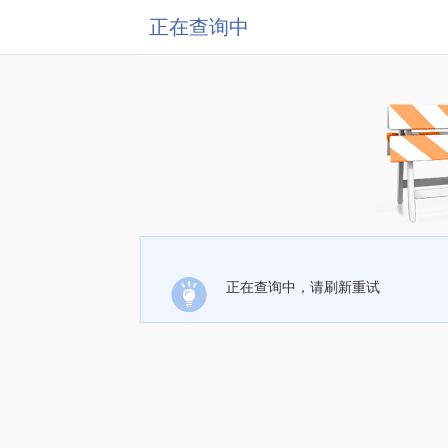
正在查询中
正在查询中，请刷新重试