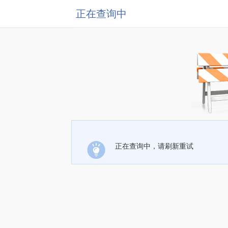
正在查询中
正在查询中，请刷新重试