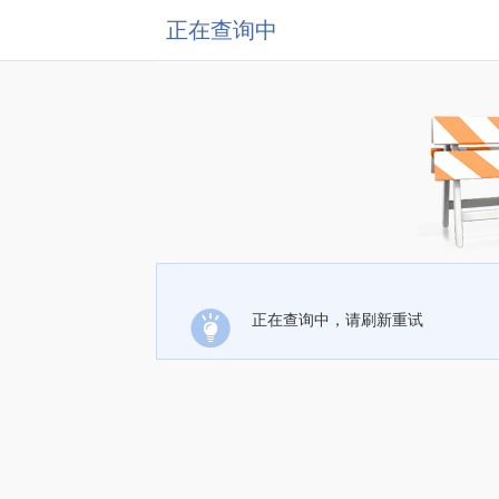
正在查询中
正在查询中，请刷新重试