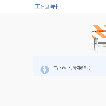
正在查询中
正在查询中，请刷新重试